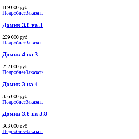
189 000
руб
Подробнее
Заказать
Домик 3.8 на 3
239 000
руб
Подробнее
Заказать
Домик 4 на 3
252 000
руб
Подробнее
Заказать
Домик 3 на 4
336 000
руб
Подробнее
Заказать
Домик 3.8 на 3.8
303 000
руб
Подробнее
Заказать