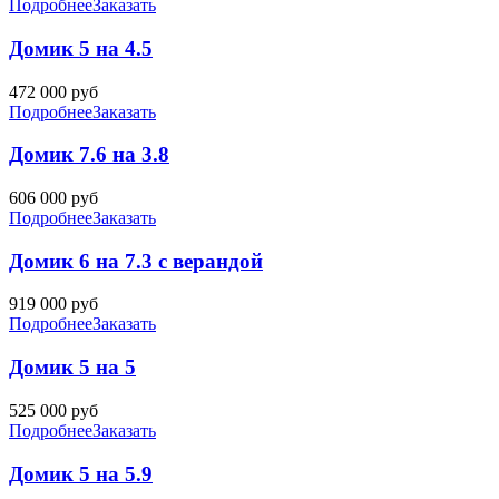
Подробнее
Заказать
Домик 5 на 4.5
472 000
руб
Подробнее
Заказать
Домик 7.6 на 3.8
606 000
руб
Подробнее
Заказать
Домик 6 на 7.3 с верандой
919 000
руб
Подробнее
Заказать
Домик 5 на 5
525 000
руб
Подробнее
Заказать
Домик 5 на 5.9