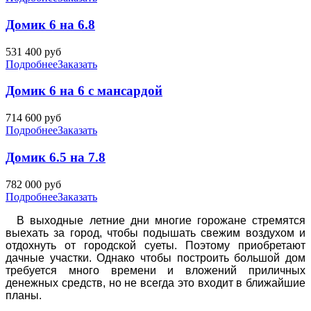
Домик 6 на 6.8
531 400
руб
Подробнее
Заказать
Домик 6 на 6 с мансардой
714 600
руб
Подробнее
Заказать
Домик 6.5 на 7.8
782 000
руб
Подробнее
Заказать
В выходные летние дни многие горожане стремятся
выехать за город, чтобы подышать свежим воздухом и
отдохнуть от городской суеты. Поэтому приобретают
дачные участки. Однако чтобы построить большой дом
требуется много времени и вложений приличных
денежных средств, но не всегда это входит в ближайшие
планы.