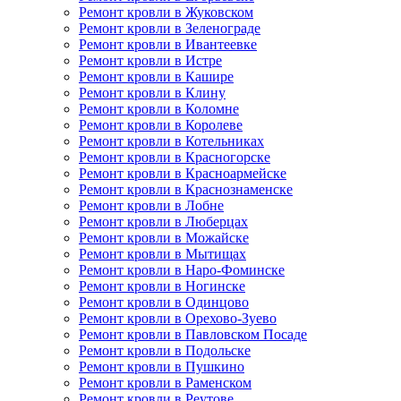
Ремонт кровли в Жуковском
Ремонт кровли в Зеленограде
Ремонт кровли в Ивантеевке
Ремонт кровли в Истре
Ремонт кровли в Кашире
Ремонт кровли в Клину
Ремонт кровли в Коломне
Ремонт кровли в Королеве
Ремонт кровли в Котельниках
Ремонт кровли в Красногорске
Ремонт кровли в Красноармейске
Ремонт кровли в Краснознаменске
Ремонт кровли в Лобне
Ремонт кровли в Люберцах
Ремонт кровли в Можайске
Ремонт кровли в Мытищах
Ремонт кровли в Наро-Фоминске
Ремонт кровли в Ногинске
Ремонт кровли в Одинцово
Ремонт кровли в Орехово-Зуево
Ремонт кровли в Павловском Посаде
Ремонт кровли в Подольске
Ремонт кровли в Пушкино
Ремонт кровли в Раменском
Ремонт кровли в Реутове