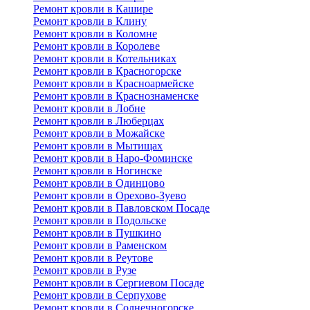
Ремонт кровли в Кашире
Ремонт кровли в Клину
Ремонт кровли в Коломне
Ремонт кровли в Королеве
Ремонт кровли в Котельниках
Ремонт кровли в Красногорске
Ремонт кровли в Красноармейске
Ремонт кровли в Краснознаменске
Ремонт кровли в Лобне
Ремонт кровли в Люберцах
Ремонт кровли в Можайске
Ремонт кровли в Мытищах
Ремонт кровли в Наро-Фоминске
Ремонт кровли в Ногинске
Ремонт кровли в Одинцово
Ремонт кровли в Орехово-Зуево
Ремонт кровли в Павловском Посаде
Ремонт кровли в Подольске
Ремонт кровли в Пушкино
Ремонт кровли в Раменском
Ремонт кровли в Реутове
Ремонт кровли в Рузе
Ремонт кровли в Сергиевом Посаде
Ремонт кровли в Серпухове
Ремонт кровли в Солнечногорске