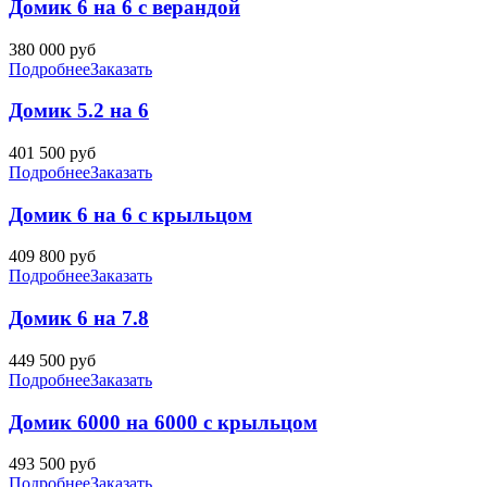
Домик 6 на 6 с верандой
380 000
руб
Подробнее
Заказать
Домик 5.2 на 6
401 500
руб
Подробнее
Заказать
Домик 6 на 6 с крыльцом
409 800
руб
Подробнее
Заказать
Домик 6 на 7.8
449 500
руб
Подробнее
Заказать
Домик 6000 на 6000 с крыльцом
493 500
руб
Подробнее
Заказать