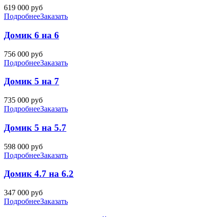
619 000
руб
Подробнее
Заказать
Домик 6 на 6
756 000
руб
Подробнее
Заказать
Домик 5 на 7
735 000
руб
Подробнее
Заказать
Домик 5 на 5.7
598 000
руб
Подробнее
Заказать
Домик 4.7 на 6.2
347 000
руб
Подробнее
Заказать