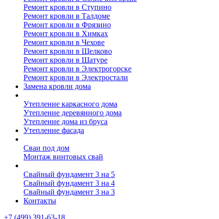
Ремонт кровли в Ступино
Ремонт кровли в Талдоме
Ремонт кровли в Фрязино
Ремонт кровли в Химках
Ремонт кровли в Чехове
Ремонт кровли в Щелково
Ремонт кровли в Шатуре
Ремонт кровли в Электрогорске
Ремонт кровли в Электростали
Замена кровли дома
Утепление дома
Утепление каркасного дома
Утепление деревянного дома
Утепление дома из бруса
Утепление фасада
Винтовые сваи
Сваи под дом
Монтаж винтовых свай
Полезное
Свайный фундамент 3 на 5
Свайный фундамент 3 на 4
Свайный фундамент 3 на 3
Контакты
+7 (499) 391-63-18