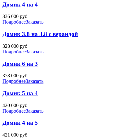
Домик 4 на 4
336 000
руб
Подробнее
Заказать
Домик 3.8 на 3.8 с верандой
328 000
руб
Подробнее
Заказать
Домик 6 на 3
378 000
руб
Подробнее
Заказать
Домик 5 на 4
420 000
руб
Подробнее
Заказать
Домик 4 на 5
421 000
руб