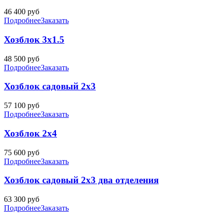
46 400
руб
Подробнее
Заказать
Хозблок 3х1.5
48 500
руб
Подробнее
Заказать
Хозблок садовый 2х3
57 100
руб
Подробнее
Заказать
Хозблок 2х4
75 600
руб
Подробнее
Заказать
Хозблок садовый 2х3 два отделения
63 300
руб
Подробнее
Заказать