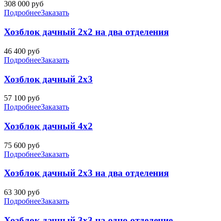
308 000
руб
Подробнее
Заказать
Хозблок дачный 2х2 на два отделения
46 400
руб
Подробнее
Заказать
Хозблок дачный 2х3
57 100
руб
Подробнее
Заказать
Хозблок дачный 4х2
75 600
руб
Подробнее
Заказать
Хозблок дачный 2х3 на два отделения
63 300
руб
Подробнее
Заказать
Хозблок дачный 3х3 на одно отделение