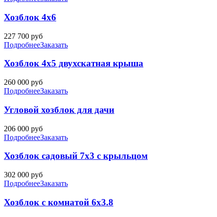
Хозблок 4х6
227 700
руб
Подробнее
Заказать
Хозблок 4х5 двухскатная крыша
260 000
руб
Подробнее
Заказать
Угловой хозблок для дачи
206 000
руб
Подробнее
Заказать
Хозблок садовый 7х3 с крыльцом
302 000
руб
Подробнее
Заказать
Хозблок с комнатой 6х3.8