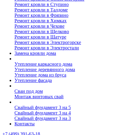
Ремонт кровли в Ступино
Ремонт кровли в Талдоме
Ремонт кровли в Фрязино
Ремонт кровли в Химках
Ремонт кровли в Чехове
Ремонт кровли в Щелково
Ремонт кровли в Шатуре
Ремонт кровли в Электрогорске
Ремонт кровли в Электростали
Замена кровли дома
Утепление дома
Утепление каркасного дома
Утепление деревянного дома
Утепление дома из бруса
Утепление фасада
Винтовые сваи
Сваи под дом
Монтаж винтовых свай
Полезное
Свайный фундамент 3 на 5
Свайный фундамент 3 на 4
Свайный фундамент 3 на 3
Контакты
+7 (499) 391-63-18