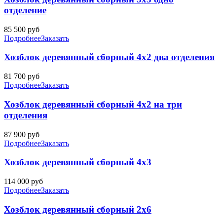
отделение
85 500
руб
Подробнее
Заказать
Хозблок деревянный сборный 4х2 два отделения
81 700
руб
Подробнее
Заказать
Хозблок деревянный сборный 4х2 на три
отделения
87 900
руб
Подробнее
Заказать
Хозблок деревянный сборный 4х3
114 000
руб
Подробнее
Заказать
Хозблок деревянный сборный 2х6