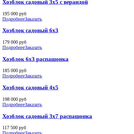
Хозблок садовый 3х5 с верандой
195 000
руб
Подробнее
Заказать
Хозблок садовый 6х3
179 000
руб
Подробнее
Заказать
Хозблок 6х3 распашонка
185 000
руб
Подробнее
Заказать
Хозблок садовый 4х5
198 000
руб
Подробнее
Заказать
Хозблок садовый 3х7 распашонка
117 500
руб
Подробнее
Заказать