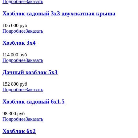
Подробнее
Заказать
Хозблок садовый 3х3 двухскатная крыша
106 000
руб
Подробнее
Заказать
Хозблок 3х4
114 000
руб
Подробнее
Заказать
Дачный хозблок 5х3
152 800
руб
Подробнее
Заказать
Хозблок садовый 6х1.5
98 300
руб
Подробнее
Заказать
Хозблок 6х2