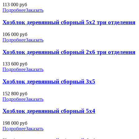
113 000
руб
Подробнее
Заказать
Хозблок деревянный сборный 5х2 три отделения
106 000
руб
Подробнее
Заказать
Хозблок деревянный сборный 2х6 три отделения
133 600
руб
Подробнее
Заказать
Хозблок деревянный сборный 3х5
152 800
руб
Подробнее
Заказать
Хозблок деревянный сборный 5х4
198 000
руб
Подробнее
Заказать