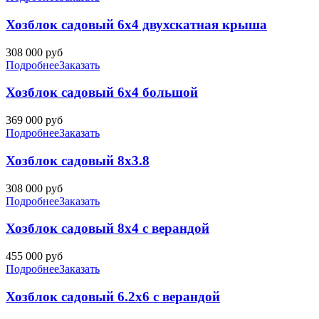
Хозблок садовый 6х4 двухскатная крыша
308 000
руб
Подробнее
Заказать
Хозблок садовый 6х4 большой
369 000
руб
Подробнее
Заказать
Хозблок садовый 8х3.8
308 000
руб
Подробнее
Заказать
Хозблок садовый 8х4 с верандой
455 000
руб
Подробнее
Заказать
Хозблок садовый 6.2х6 с верандой