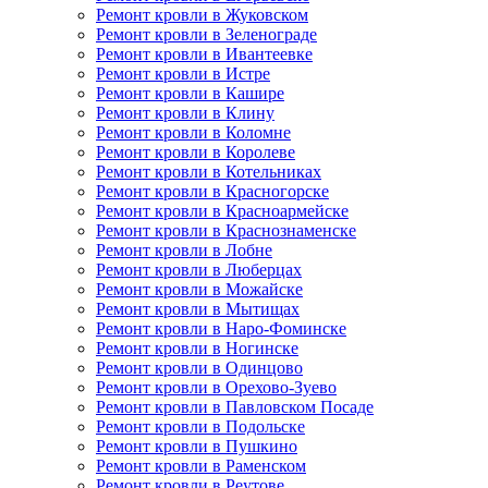
Ремонт кровли в Жуковском
Ремонт кровли в Зеленограде
Ремонт кровли в Ивантеевке
Ремонт кровли в Истре
Ремонт кровли в Кашире
Ремонт кровли в Клину
Ремонт кровли в Коломне
Ремонт кровли в Королеве
Ремонт кровли в Котельниках
Ремонт кровли в Красногорске
Ремонт кровли в Красноармейске
Ремонт кровли в Краснознаменске
Ремонт кровли в Лобне
Ремонт кровли в Люберцах
Ремонт кровли в Можайске
Ремонт кровли в Мытищах
Ремонт кровли в Наро-Фоминске
Ремонт кровли в Ногинске
Ремонт кровли в Одинцово
Ремонт кровли в Орехово-Зуево
Ремонт кровли в Павловском Посаде
Ремонт кровли в Подольске
Ремонт кровли в Пушкино
Ремонт кровли в Раменском
Ремонт кровли в Реутове