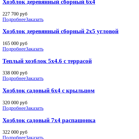
Хозблок деревянный сборный 6х4
227 700
руб
Подробнее
Заказать
Хозблок деревянный сборный 2х5 угловой
165 000
руб
Подробнее
Заказать
Теплый хозблок 5х4.6 с террасой
338 000
руб
Подробнее
Заказать
Хозблок садовый 6х4 с крыльцом
320 000
руб
Подробнее
Заказать
Хозблок садовый 7х4 распашонка
322 000
руб
Подробнее
Заказать