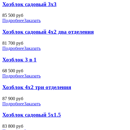
Хозблок садовый 3х3
85 500
руб
Подробнее
Заказать
Хозблок садовый 4х2 два отделения
81 700
руб
Подробнее
Заказать
Хозблок 3 в 1
68 500
руб
Подробнее
Заказать
Хозблок 4х2 три отделения
87 900
руб
Подробнее
Заказать
Хозблок садовый 5х1.5
83 800
руб