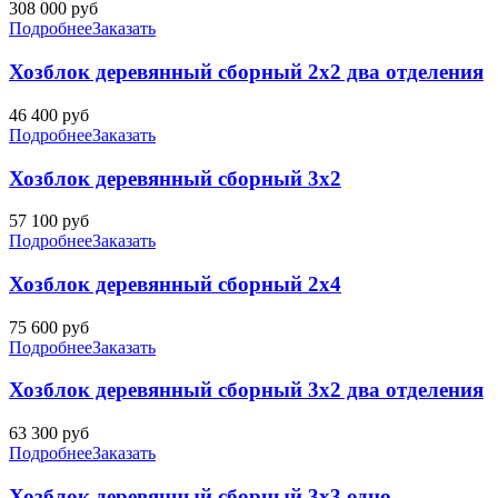
308 000
руб
Подробнее
Заказать
Хозблок деревянный сборный 2х2 два отделения
46 400
руб
Подробнее
Заказать
Хозблок деревянный сборный 3х2
57 100
руб
Подробнее
Заказать
Хозблок деревянный сборный 2х4
75 600
руб
Подробнее
Заказать
Хозблок деревянный сборный 3х2 два отделения
63 300
руб
Подробнее
Заказать
Хозблок деревянный сборный 3х3 одно