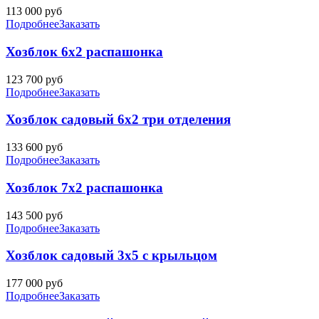
113 000
руб
Подробнее
Заказать
Хозблок 6х2 распашонка
123 700
руб
Подробнее
Заказать
Хозблок садовый 6х2 три отделения
133 600
руб
Подробнее
Заказать
Хозблок 7х2 распашонка
143 500
руб
Подробнее
Заказать
Хозблок садовый 3х5 с крыльцом
177 000
руб
Подробнее
Заказать