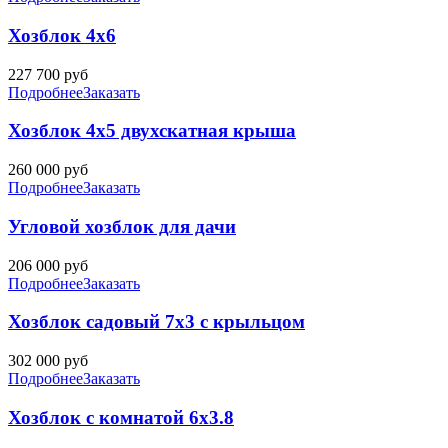
Хозблок 4х6
227 700
руб
Подробнее
Заказать
Хозблок 4х5 двухскатная крыша
260 000
руб
Подробнее
Заказать
Угловой хозблок для дачи
206 000
руб
Подробнее
Заказать
Хозблок садовый 7х3 с крыльцом
302 000
руб
Подробнее
Заказать
Хозблок с комнатой 6х3.8