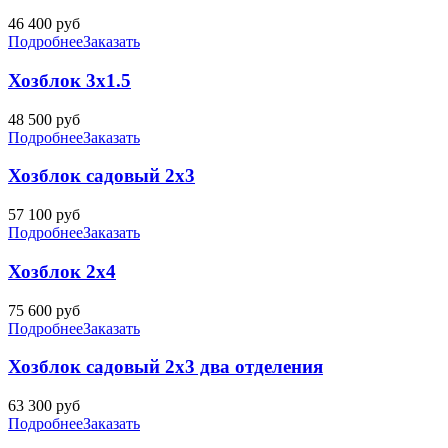
46 400
руб
Подробнее
Заказать
Хозблок 3х1.5
48 500
руб
Подробнее
Заказать
Хозблок садовый 2х3
57 100
руб
Подробнее
Заказать
Хозблок 2х4
75 600
руб
Подробнее
Заказать
Хозблок садовый 2х3 два отделения
63 300
руб
Подробнее
Заказать