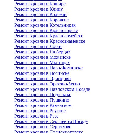
Ремонт кровли в Кашире
Ремонт кровли в Клину
Ремонт кровли в Коломне
Ремонт кровли в Королеве
Ремонт кровли в Котельниках
Ремонт кровли в Красногорске
Ремонт кровли в Красноармейске
Ремонт кровли в Краснознаменске
Ремонт кровли в Лобне
Ремонт кровли в Люберцах
Ремонт кровли в Можайске
Ремонт кровли в Мытищах
Ремонт кровли в Наро-Фоминске
Ремонт кровли в Ногинске
Ремонт кровли в Одинцово
Ремонт кровли в Орехово-Зуево
Ремонт кровли в Павловском Посаде
Ремонт кровли в Подольске
Ремонт кровли в Пушкино
Ремонт кровли в Раменском
Ремонт кровли в Реутове
Ремонт кровли в Рузе
Ремонт кровли в Сергиевом Посаде
Ремонт кровли в Серпухове
Ремонт кровли в Солнечногорске