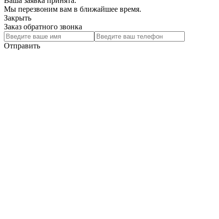
Ваша заявка принята.
Мы перезвоним вам в ближайшее время.
Закрыть
Заказ обратного звонка
Отправить