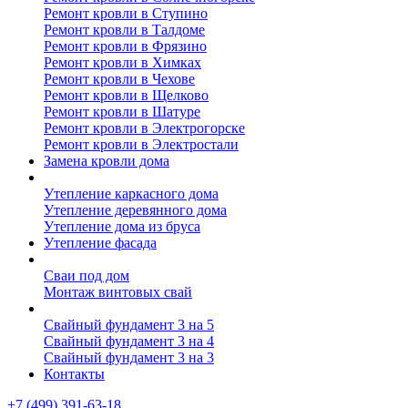
Ремонт кровли в Ступино
Ремонт кровли в Талдоме
Ремонт кровли в Фрязино
Ремонт кровли в Химках
Ремонт кровли в Чехове
Ремонт кровли в Щелково
Ремонт кровли в Шатуре
Ремонт кровли в Электрогорске
Ремонт кровли в Электростали
Замена кровли дома
Утепление дома
Утепление каркасного дома
Утепление деревянного дома
Утепление дома из бруса
Утепление фасада
Винтовые сваи
Сваи под дом
Монтаж винтовых свай
Полезное
Свайный фундамент 3 на 5
Свайный фундамент 3 на 4
Свайный фундамент 3 на 3
Контакты
+7 (499) 391-63-18