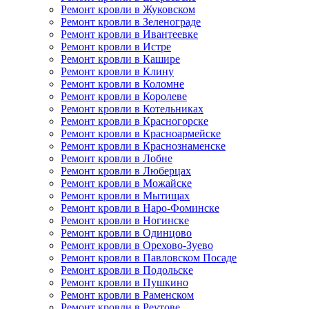
Ремонт кровли в Жуковском
Ремонт кровли в Зеленограде
Ремонт кровли в Ивантеевке
Ремонт кровли в Истре
Ремонт кровли в Кашире
Ремонт кровли в Клину
Ремонт кровли в Коломне
Ремонт кровли в Королеве
Ремонт кровли в Котельниках
Ремонт кровли в Красногорске
Ремонт кровли в Красноармейске
Ремонт кровли в Краснознаменске
Ремонт кровли в Лобне
Ремонт кровли в Люберцах
Ремонт кровли в Можайске
Ремонт кровли в Мытищах
Ремонт кровли в Наро-Фоминске
Ремонт кровли в Ногинске
Ремонт кровли в Одинцово
Ремонт кровли в Орехово-Зуево
Ремонт кровли в Павловском Посаде
Ремонт кровли в Подольске
Ремонт кровли в Пушкино
Ремонт кровли в Раменском
Ремонт кровли в Реутове