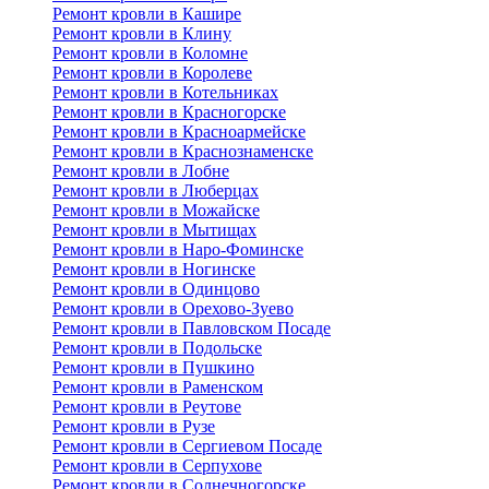
Ремонт кровли в Кашире
Ремонт кровли в Клину
Ремонт кровли в Коломне
Ремонт кровли в Королеве
Ремонт кровли в Котельниках
Ремонт кровли в Красногорске
Ремонт кровли в Красноармейске
Ремонт кровли в Краснознаменске
Ремонт кровли в Лобне
Ремонт кровли в Люберцах
Ремонт кровли в Можайске
Ремонт кровли в Мытищах
Ремонт кровли в Наро-Фоминске
Ремонт кровли в Ногинске
Ремонт кровли в Одинцово
Ремонт кровли в Орехово-Зуево
Ремонт кровли в Павловском Посаде
Ремонт кровли в Подольске
Ремонт кровли в Пушкино
Ремонт кровли в Раменском
Ремонт кровли в Реутове
Ремонт кровли в Рузе
Ремонт кровли в Сергиевом Посаде
Ремонт кровли в Серпухове
Ремонт кровли в Солнечногорске