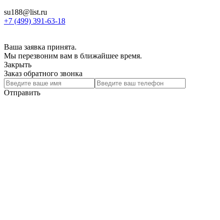
su188@list.ru
+7 (499) 391-63-18
Ваша заявка принята.
Мы перезвоним вам в ближайшее время.
Закрыть
Заказ обратного звонка
Отправить