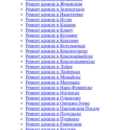
Ремонт кровли в Жуковском
Ремонт кровли в Зеленограде
Ремонт кровли в Ивантеевке
Ремонт кровли в Истре
Ремонт кровли в Кашире
Ремонт кровли в Клину
Ремонт кровли в Коломне
Ремонт кровли в Королеве
Ремонт кровли в Котельниках
Ремонт кровли в Красногорске
Ремонт кровли в Красноармейске
Ремонт кровли в Краснознаменске
Ремонт кровли в Лобне
Ремонт кровли в Люберцах
Ремонт кровли в Можайске
Ремонт кровли в Мытищах
Ремонт кровли в Наро-Фоминске
Ремонт кровли в Ногинске
Ремонт кровли в Одинцово
Ремонт кровли в Орехово-Зуево
Ремонт кровли в Павловском Посаде
Ремонт кровли в Подольске
Ремонт кровли в Пушкино
Ремонт кровли в Раменском
Ремонт кровли в Реутове