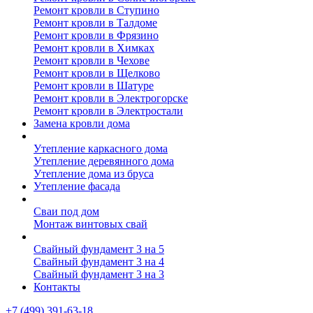
Ремонт кровли в Ступино
Ремонт кровли в Талдоме
Ремонт кровли в Фрязино
Ремонт кровли в Химках
Ремонт кровли в Чехове
Ремонт кровли в Щелково
Ремонт кровли в Шатуре
Ремонт кровли в Электрогорске
Ремонт кровли в Электростали
Замена кровли дома
Утепление дома
Утепление каркасного дома
Утепление деревянного дома
Утепление дома из бруса
Утепление фасада
Винтовые сваи
Сваи под дом
Монтаж винтовых свай
Полезное
Свайный фундамент 3 на 5
Свайный фундамент 3 на 4
Свайный фундамент 3 на 3
Контакты
+7 (499) 391-63-18