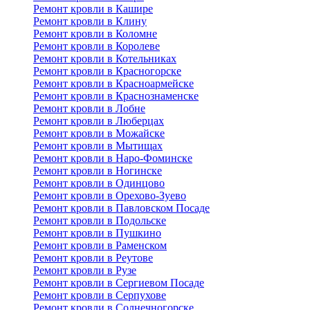
Ремонт кровли в Кашире
Ремонт кровли в Клину
Ремонт кровли в Коломне
Ремонт кровли в Королеве
Ремонт кровли в Котельниках
Ремонт кровли в Красногорске
Ремонт кровли в Красноармейске
Ремонт кровли в Краснознаменске
Ремонт кровли в Лобне
Ремонт кровли в Люберцах
Ремонт кровли в Можайске
Ремонт кровли в Мытищах
Ремонт кровли в Наро-Фоминске
Ремонт кровли в Ногинске
Ремонт кровли в Одинцово
Ремонт кровли в Орехово-Зуево
Ремонт кровли в Павловском Посаде
Ремонт кровли в Подольске
Ремонт кровли в Пушкино
Ремонт кровли в Раменском
Ремонт кровли в Реутове
Ремонт кровли в Рузе
Ремонт кровли в Сергиевом Посаде
Ремонт кровли в Серпухове
Ремонт кровли в Солнечногорске