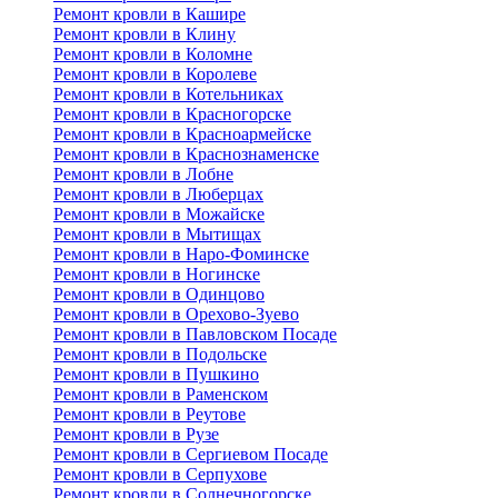
Ремонт кровли в Кашире
Ремонт кровли в Клину
Ремонт кровли в Коломне
Ремонт кровли в Королеве
Ремонт кровли в Котельниках
Ремонт кровли в Красногорске
Ремонт кровли в Красноармейске
Ремонт кровли в Краснознаменске
Ремонт кровли в Лобне
Ремонт кровли в Люберцах
Ремонт кровли в Можайске
Ремонт кровли в Мытищах
Ремонт кровли в Наро-Фоминске
Ремонт кровли в Ногинске
Ремонт кровли в Одинцово
Ремонт кровли в Орехово-Зуево
Ремонт кровли в Павловском Посаде
Ремонт кровли в Подольске
Ремонт кровли в Пушкино
Ремонт кровли в Раменском
Ремонт кровли в Реутове
Ремонт кровли в Рузе
Ремонт кровли в Сергиевом Посаде
Ремонт кровли в Серпухове
Ремонт кровли в Солнечногорске