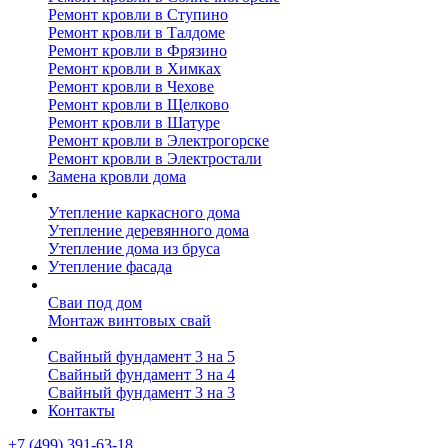
Ремонт кровли в Ступино
Ремонт кровли в Талдоме
Ремонт кровли в Фрязино
Ремонт кровли в Химках
Ремонт кровли в Чехове
Ремонт кровли в Щелково
Ремонт кровли в Шатуре
Ремонт кровли в Электрогорске
Ремонт кровли в Электростали
Замена кровли дома
Утепление дома
Утепление каркасного дома
Утепление деревянного дома
Утепление дома из бруса
Утепление фасада
Винтовые сваи
Сваи под дом
Монтаж винтовых свай
Полезное
Свайный фундамент 3 на 5
Свайный фундамент 3 на 4
Свайный фундамент 3 на 3
Контакты
+7 (499) 391-63-18