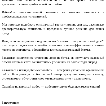
длительного срока службы вашей постройки.
Избегайте самостоятельной экономии на качестве материалов и
профессионализме исполнителей.
Мы поможем подобрать оптимальный вариант именно для вас, рассчитаем
предварительную стоимость и предложим лучшее решение для ваших
нужд.
Итак, если вы задумались над вопросом "сколько стоит утеплить мой дом?"
или ищете надежные способы повысить энергоэффективность своего
жилого пространства, обращайтесь к специалистам нашей фирмы.
Заказывая комплексное утепление дома из бруса, вы получаете надежный
объект, готовый стать вашим теплым убежищем на долгие годы вперед.
Свяжитесь с нами удобным способом — телефоны указаны на официальном
сайте. Консультация и бесплатный замер доступны каждому клиенту,
стремящемуся обустроить свое жилище комфортно и экономично.
Сделайте правильный выбор — выберите теплое будущее вместе с нами!
Заключение