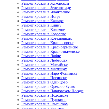
Ремонт кровли в Жуковском
Ремонт кровли в Зеленограде
Ремонт кровли в Ивантеевке
Ремонт кровли в Истре
Ремонт кровли в Кашире
Ремонт кровли в Клину
Ремонт кровли в Коломне
Ремонт кровли в Королеве
Ремонт кровли в Котельниках
Ремонт кровли в Красногорске
Ремонт кровли в Красноармейске
Ремонт кровли в Краснознаменске
Ремонт кровли в Лобне
Ремонт кровли в Люберцах
Ремонт кровли в Можайске
Ремонт кровли в Мытищах
Ремонт кровли в Наро-Фоминске
Ремонт кровли в Ногинске
Ремонт кровли в Одинцово
Ремонт кровли в Орехово-Зуево
Ремонт кровли в Павловском Посаде
Ремонт кровли в Подольске
Ремонт кровли в Пушкино
Ремонт кровли в Раменском
Ремонт кровли в Реутове