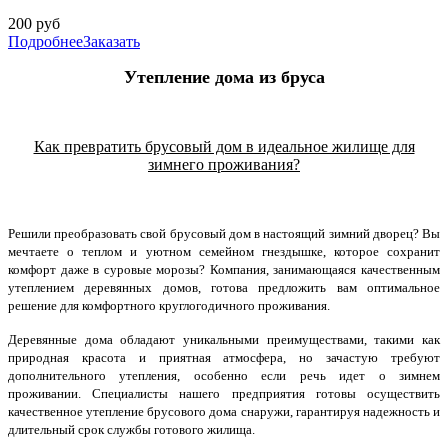
200
руб
Подробнее
Заказать
Утепление дома из бруса
Как превратить брусовый дом в идеальное жилище для
зимнего проживания?
Решили преобразовать свой брусовый дом в настоящий зимний дворец? Вы
мечтаете о теплом и уютном семейном гнездышке, которое сохранит
комфорт даже в суровые морозы? Компания, занимающаяся качественным
утеплением деревянных домов, готова предложить вам оптимальное
решение для комфортного круглогодичного проживания.
Деревянные дома обладают уникальными преимуществами, такими как
природная красота и приятная атмосфера, но зачастую требуют
дополнительного утепления, особенно если речь идет о зимнем
проживании. Специалисты нашего предприятия готовы осуществить
качественное утепление брусового дома снаружи, гарантируя надежность и
длительный срок службы готового жилища.