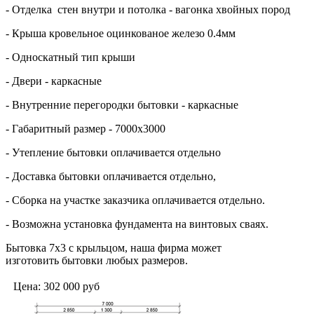
- Отделка стен внутри и потолка - вагонка хвойных пород
- Крыша кровельное оцинкованое железо 0.4мм
- Односкатный тип крыши
- Двери - каркасные
- Внутренние перегородки бытовки - каркасные
- Габаритный размер - 7000х3000
- Утепление бытовки оплачивается отдельно
- Доставка бытовки оплачивается отдельно,
- Сборка на участке заказчика оплачивается отдельно.
- Возможна установка фундамента на винтовых сваях.
Бытовка 7х3 с крыльцом, наша фирма может
изготовить бытовки любых размеров.
Цена:
302 000
руб