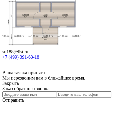
su188@list.ru
+7 (499) 391-63-18
Ваша заявка принята.
Мы перезвоним вам в ближайшее время.
Закрыть
Заказ обратного звонка
Отправить