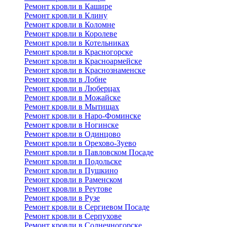
Ремонт кровли в Кашире
Ремонт кровли в Клину
Ремонт кровли в Коломне
Ремонт кровли в Королеве
Ремонт кровли в Котельниках
Ремонт кровли в Красногорске
Ремонт кровли в Красноармейске
Ремонт кровли в Краснознаменске
Ремонт кровли в Лобне
Ремонт кровли в Люберцах
Ремонт кровли в Можайске
Ремонт кровли в Мытищах
Ремонт кровли в Наро-Фоминске
Ремонт кровли в Ногинске
Ремонт кровли в Одинцово
Ремонт кровли в Орехово-Зуево
Ремонт кровли в Павловском Посаде
Ремонт кровли в Подольске
Ремонт кровли в Пушкино
Ремонт кровли в Раменском
Ремонт кровли в Реутове
Ремонт кровли в Рузе
Ремонт кровли в Сергиевом Посаде
Ремонт кровли в Серпухове
Ремонт кровли в Солнечногорске