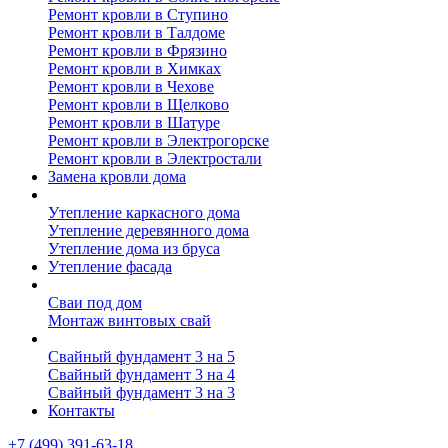
Ремонт кровли в Ступино
Ремонт кровли в Талдоме
Ремонт кровли в Фрязино
Ремонт кровли в Химках
Ремонт кровли в Чехове
Ремонт кровли в Щелково
Ремонт кровли в Шатуре
Ремонт кровли в Электрогорске
Ремонт кровли в Электростали
Замена кровли дома
Утепление дома
Утепление каркасного дома
Утепление деревянного дома
Утепление дома из бруса
Утепление фасада
Винтовые сваи
Сваи под дом
Монтаж винтовых свай
Полезное
Свайный фундамент 3 на 5
Свайный фундамент 3 на 4
Свайный фундамент 3 на 3
Контакты
+7 (499) 391-63-18