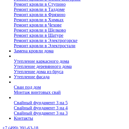
Ремонт кровли в Ступино
Ремонт кровли в Талдоме
Ремонт кровли в Фрязино
Ремонт кровли в Химках
Ремонт кровли в Чехове
Ремонт кровли в Щелково
Ремонт кровли в Шатуре
Ремонт кровли в Электрогорске
Ремонт кровли в Электростали
Замена кровли дома
Утепление дома
Утепление каркасного дома
Утепление деревянного дома
Утепление дома из бруса
Утепление фасада
Винтовые сваи
Сваи под дом
Монтаж винтовых свай
Полезное
Свайный фундамент 3 на 5
Свайный фундамент 3 на 4
Свайный фундамент 3 на 3
Контакты
+7 (499) 391-63-18