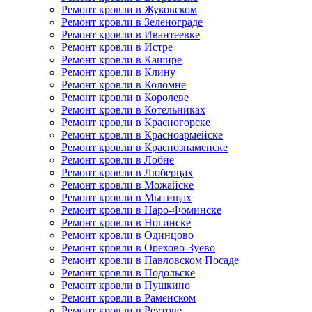
Ремонт кровли в Жуковском
Ремонт кровли в Зеленограде
Ремонт кровли в Ивантеевке
Ремонт кровли в Истре
Ремонт кровли в Кашире
Ремонт кровли в Клину
Ремонт кровли в Коломне
Ремонт кровли в Королеве
Ремонт кровли в Котельниках
Ремонт кровли в Красногорске
Ремонт кровли в Красноармейске
Ремонт кровли в Краснознаменске
Ремонт кровли в Лобне
Ремонт кровли в Люберцах
Ремонт кровли в Можайске
Ремонт кровли в Мытищах
Ремонт кровли в Наро-Фоминске
Ремонт кровли в Ногинске
Ремонт кровли в Одинцово
Ремонт кровли в Орехово-Зуево
Ремонт кровли в Павловском Посаде
Ремонт кровли в Подольске
Ремонт кровли в Пушкино
Ремонт кровли в Раменском
Ремонт кровли в Реутове