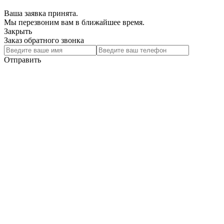
Ваша заявка принята.
Мы перезвоним вам в ближайшее время.
Закрыть
Заказ обратного звонка
Отправить