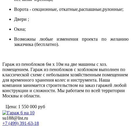
Ворота - секционные, откатные,распашные,рулонные;
Двери ;
Окна;
Возможны любые изменения проекта по желанию
заказчика (бесплатно).
Гараж из пеноблоков 6м х 10м на две машины с хоз.
помещением. Гараж из пеноблоков с хозблоком выполнен по
классической схеме с небольшим хозяйственным помещением
для временного хранения колес и инструмента. Наша
компания занимается строительством на заказ гаражей любой
конструкции и сложности. Мы работаем по всей территории
Москвы и области.
Цена:
1 550 000
руб
su188@list.ru
+7 (499) 391-63-18