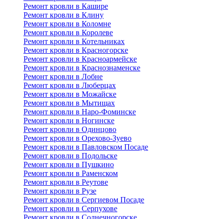
Ремонт кровли в Кашире
Ремонт кровли в Клину
Ремонт кровли в Коломне
Ремонт кровли в Королеве
Ремонт кровли в Котельниках
Ремонт кровли в Красногорске
Ремонт кровли в Красноармейске
Ремонт кровли в Краснознаменске
Ремонт кровли в Лобне
Ремонт кровли в Люберцах
Ремонт кровли в Можайске
Ремонт кровли в Мытищах
Ремонт кровли в Наро-Фоминске
Ремонт кровли в Ногинске
Ремонт кровли в Одинцово
Ремонт кровли в Орехово-Зуево
Ремонт кровли в Павловском Посаде
Ремонт кровли в Подольске
Ремонт кровли в Пушкино
Ремонт кровли в Раменском
Ремонт кровли в Реутове
Ремонт кровли в Рузе
Ремонт кровли в Сергиевом Посаде
Ремонт кровли в Серпухове
Ремонт кровли в Солнечногорске