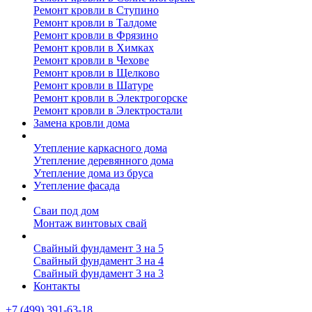
Ремонт кровли в Ступино
Ремонт кровли в Талдоме
Ремонт кровли в Фрязино
Ремонт кровли в Химках
Ремонт кровли в Чехове
Ремонт кровли в Щелково
Ремонт кровли в Шатуре
Ремонт кровли в Электрогорске
Ремонт кровли в Электростали
Замена кровли дома
Утепление дома
Утепление каркасного дома
Утепление деревянного дома
Утепление дома из бруса
Утепление фасада
Винтовые сваи
Сваи под дом
Монтаж винтовых свай
Полезное
Свайный фундамент 3 на 5
Свайный фундамент 3 на 4
Свайный фундамент 3 на 3
Контакты
+7 (499) 391-63-18