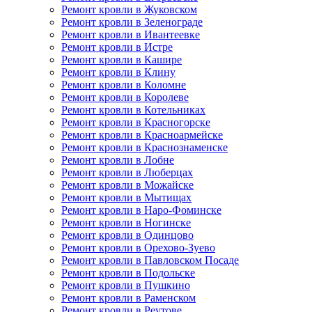
Ремонт кровли в Жуковском
Ремонт кровли в Зеленограде
Ремонт кровли в Ивантеевке
Ремонт кровли в Истре
Ремонт кровли в Кашире
Ремонт кровли в Клину
Ремонт кровли в Коломне
Ремонт кровли в Королеве
Ремонт кровли в Котельниках
Ремонт кровли в Красногорске
Ремонт кровли в Красноармейске
Ремонт кровли в Краснознаменске
Ремонт кровли в Лобне
Ремонт кровли в Люберцах
Ремонт кровли в Можайске
Ремонт кровли в Мытищах
Ремонт кровли в Наро-Фоминске
Ремонт кровли в Ногинске
Ремонт кровли в Одинцово
Ремонт кровли в Орехово-Зуево
Ремонт кровли в Павловском Посаде
Ремонт кровли в Подольске
Ремонт кровли в Пушкино
Ремонт кровли в Раменском
Ремонт кровли в Реутове