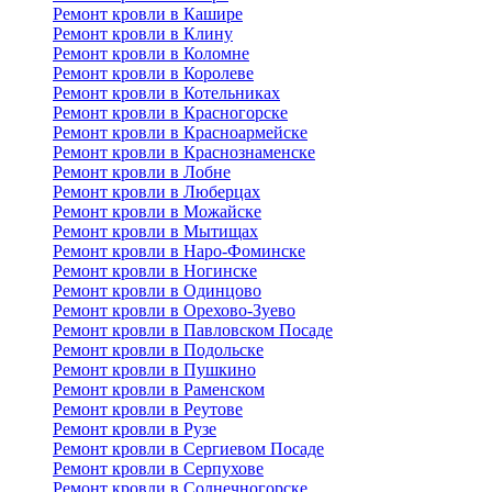
Ремонт кровли в Кашире
Ремонт кровли в Клину
Ремонт кровли в Коломне
Ремонт кровли в Королеве
Ремонт кровли в Котельниках
Ремонт кровли в Красногорске
Ремонт кровли в Красноармейске
Ремонт кровли в Краснознаменске
Ремонт кровли в Лобне
Ремонт кровли в Люберцах
Ремонт кровли в Можайске
Ремонт кровли в Мытищах
Ремонт кровли в Наро-Фоминске
Ремонт кровли в Ногинске
Ремонт кровли в Одинцово
Ремонт кровли в Орехово-Зуево
Ремонт кровли в Павловском Посаде
Ремонт кровли в Подольске
Ремонт кровли в Пушкино
Ремонт кровли в Раменском
Ремонт кровли в Реутове
Ремонт кровли в Рузе
Ремонт кровли в Сергиевом Посаде
Ремонт кровли в Серпухове
Ремонт кровли в Солнечногорске