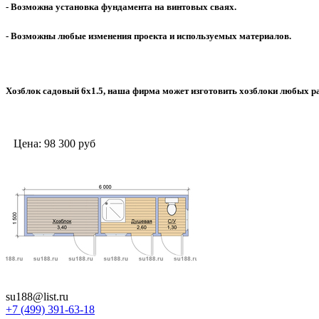
- Возможна установка фундамента на винтовых сваях.
- Возможны любые изменения проекта и используемых материалов.
Хозблок садовый 6х1.5, наша фирма может изготовить хозблоки любых р
Цена:
98 300
руб
su188@list.ru
+7 (499) 391-63-18