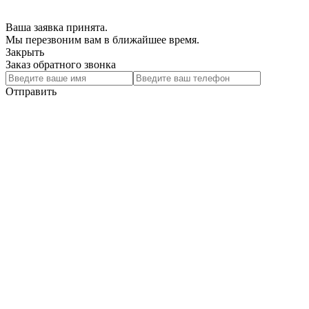
Ваша заявка принята.
Мы перезвоним вам в ближайшее время.
Закрыть
Заказ обратного звонка
Отправить